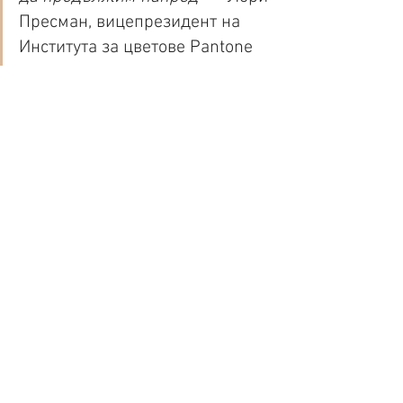
Пресман, вицепрезидент на 
Института за цветове Pantone 