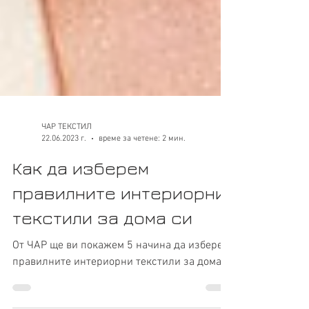
ЧАР ТЕКСТИЛ
22.06.2023 г.
време за четене: 2 мин.
Как да изберем
правилните интериорни
текстили за дома си