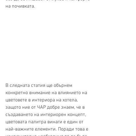
на почивката. 
В следната статия ще обърнем 
конкретно внимание на влиянието на 
цветовете в интериора на хотела, 
защото ние от ЧАР добре знаем, че в 
създаването на интериорен концепт, 
цветовата палитра винаги е един от 
най-важните елементи. Поради това е 