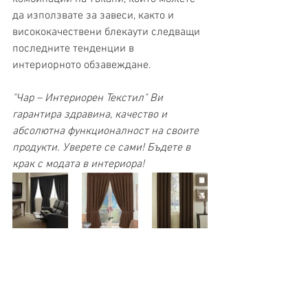
да използвате за завеси, както и 
висококачествени блекаути следващи 
последните тенденции в 
интериорното обзавеждане. 
"Чар – Интериорен Текстил" Ви 
гарантира здравина, качество и 
абсолютна функционалност на своите 
продукти. Уверете се сами! Бъдете в 
крак с модата в интериора!